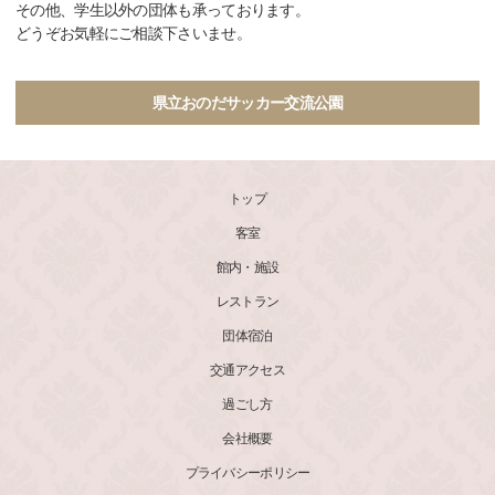
その他、学生以外の団体も承っております。
どうぞお気軽にご相談下さいませ。
県立おのだサッカー交流公園
トップ
客室
館内・施設
レストラン
団体宿泊
交通アクセス
過ごし方
会社概要
プライバシーポリシー