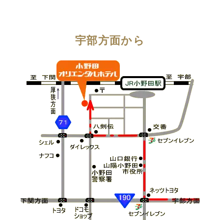
宇部方面から