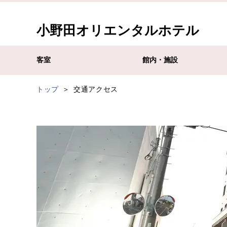
小野田オリエンタルホテル
客室
館内・施設
トップ
交通アクセス