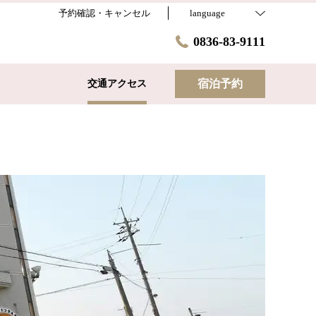
予約確認・キャンセル
language
0836-83-9111
宿泊予約
交通アクセス