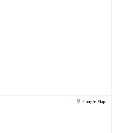
Google Map