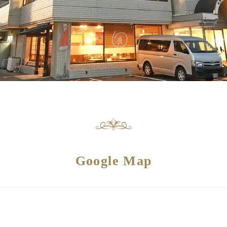
Google Map