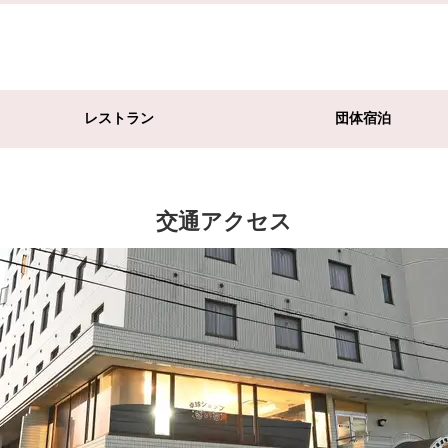
レストラン
団体宿泊
交通アクセス