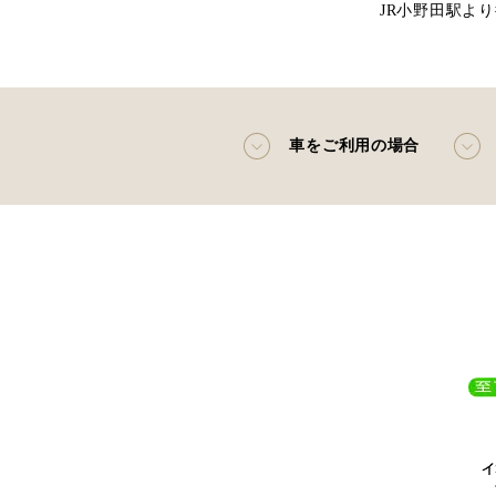
JR小野田駅より
車をご利用の場合