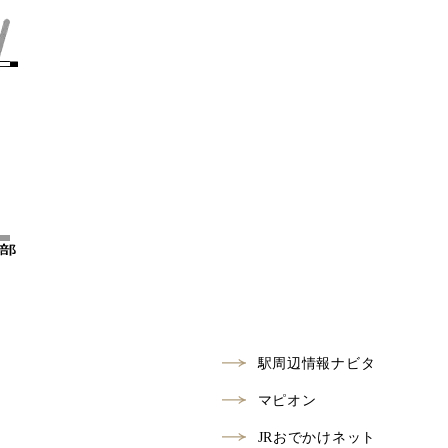
駅周辺情報ナビタ
マピオン
JRおでかけネット