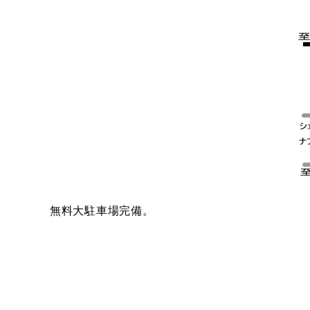
無料大駐車場完備。