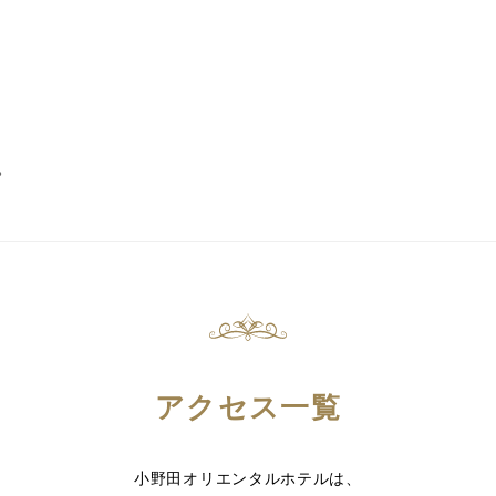
。
。
アクセス一覧
小野田オリエンタルホテルは、