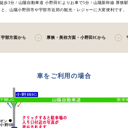
徒歩3分 / 山陽自動車道 小野田ICよりお車で5分 / 山陽新幹線 厚狭
と、山陽小野田市や宇部市近郊の観光・レジャーに大変便利です。
宇部方面から
厚狭・美祢方面・小野田ICから
車をご利用の場合